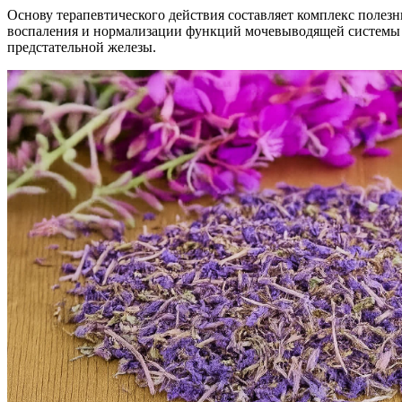
Основу терапевтического действия составляет комплекс полез
воспаления и нормализации функций мочевыводящей системы у
предстательной железы.