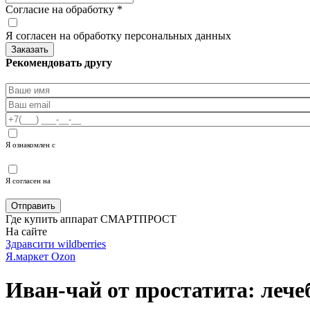
Согласие на обработку
*
Я согласен на обработку персональных данных
Рекомендовать другу
Я ознакомлен с
политикой конфиденциальности
Я согласен на
обработку персональных данных
Где купить аппарат СМАРТПРОСТ
На сайте
Здравсити
wildberries
Я.маркет
Ozon
Иван-чай от простатита: леч