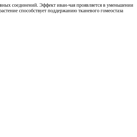
ивных соединений. Эффект иван-чая проявляется в уменьшении
астение способствует поддержанию тканевого гомеостаза