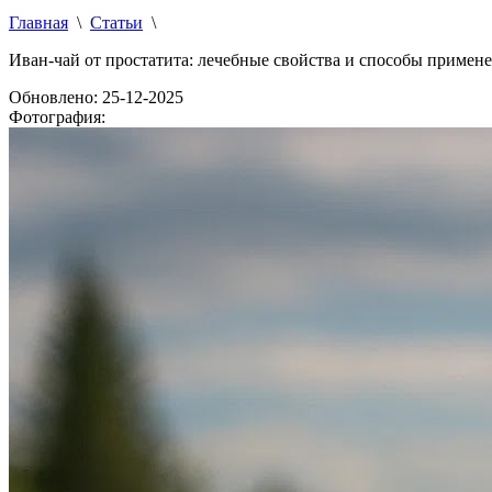
Главная
\
Статьи
\
Иван-чай от простатита: лечебные свойства и способы примен
Обновлено: 25-12-2025
Фотография: