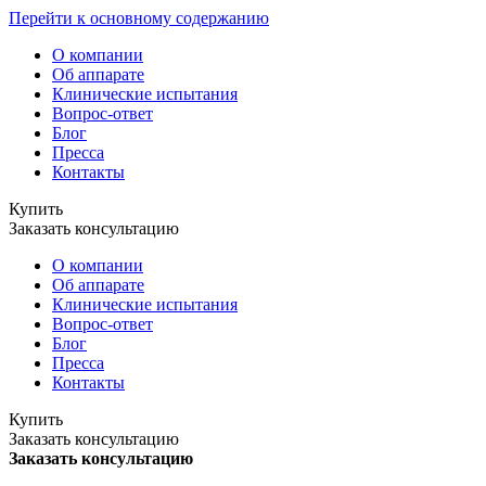
Перейти к основному содержанию
О компании
Об аппарате
Клинические испытания
Вопрос-ответ
Блог
Пресса
Контакты
Купить
Заказать консультацию
О компании
Об аппарате
Клинические испытания
Вопрос-ответ
Блог
Пресса
Контакты
Купить
Заказать консультацию
Заказать консультацию