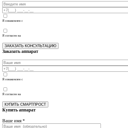
Я ознакомлен с
политикой конфиденциальности
Я согласен на
обработку персональных данных
Заказать аппарат
Я ознакомлен с
политикой конфиденциальности
Я согласен на
обработку персональных данных
Купить аппарат
Ваше имя
*