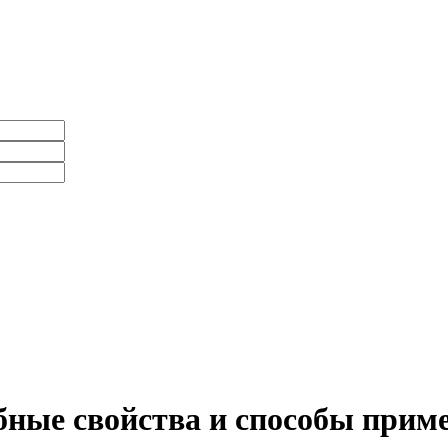
ебные свойства и способы прим