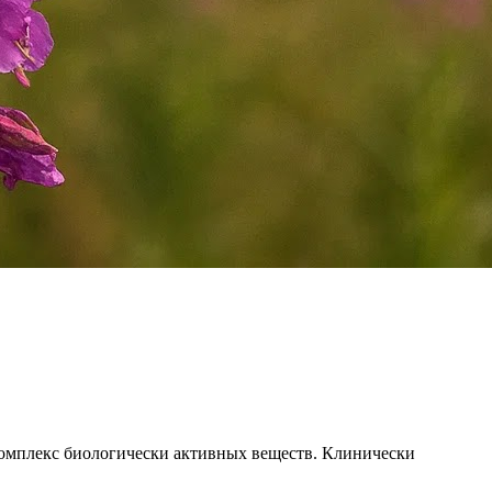
т комплекс биологически активных веществ. Клинически