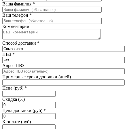
Ваша фамилия
*
Ваш телефон
*
Комментарий
Способ доставки
*
ПВЗ
*
Адрес ПВЗ
Примерные сроки доставки (дней)
Цена (руб)
*
Скидка (%)
Цена доставки (руб)
*
К оплате (руб)